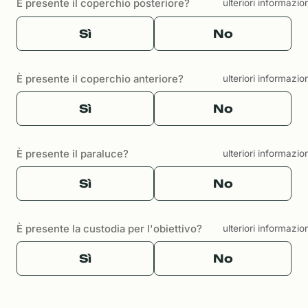
È presente il coperchio posteriore?
ulteriori informazio
Sì
No
È presente il coperchio anteriore?
ulteriori informazio
Sì
No
È presente il paraluce?
ulteriori informazio
Sì
No
È presente la custodia per l'obiettivo?
ulteriori informazio
Sì
No