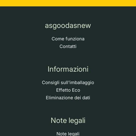
asgoodasnew
Come funziona
Contatti
Informazioni
Consigli sull'imballaggio
Effetto Eco
Eliminazione dei dati
Note legali
Note legali