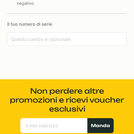
negativo
Il tuo numero di serie
Non perdere altre
promozioni e ricevi voucher
esclusivi
Manda