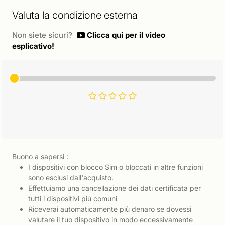
Valuta la condizione esterna
Non siete sicuri?
Clicca qui per il video
esplicativo!
Buono a sapersi :
I dispositivi con blocco Sim o bloccati in altre funzioni
sono esclusi dall'acquisto.
Effettuiamo una cancellazione dei dati certificata per
tutti i dispositivi più comuni
Riceverai automaticamente più denaro se dovessi
valutare il tuo dispositivo in modo eccessivamente