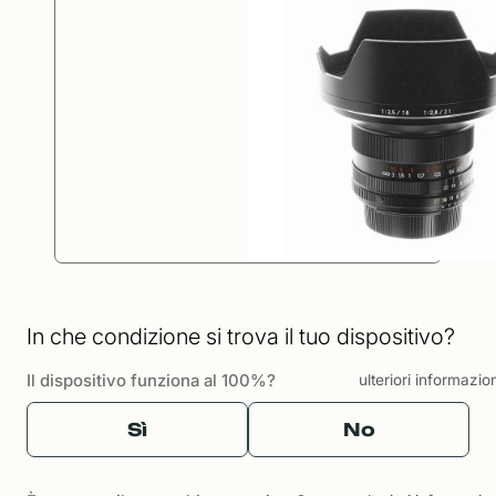
In che condizione si trova il tuo dispositivo?
Il dispositivo funziona al 100%?
ulteriori informazio
Sì
No