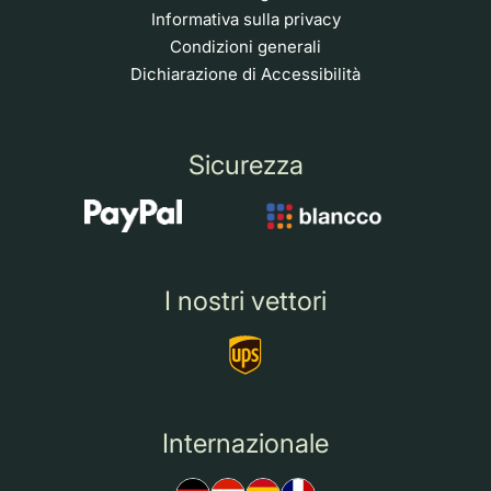
Informativa sulla privacy
Condizioni generali
Dichiarazione di Accessibilità
Sicurezza
I nostri vettori
Internazionale