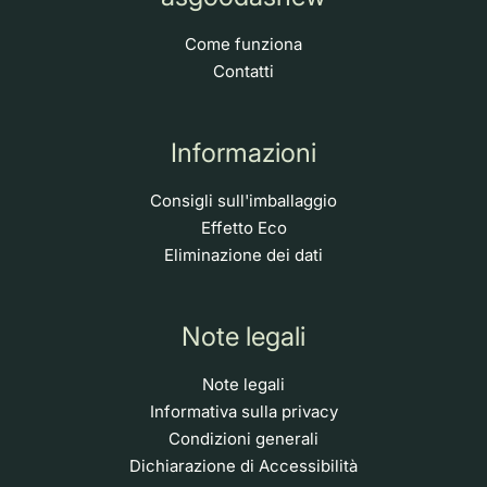
Come funziona
Contatti
Informazioni
Consigli sull'imballaggio
Effetto Eco
Eliminazione dei dati
Note legali
Note legali
Informativa sulla privacy
Condizioni generali
Dichiarazione di Accessibilità