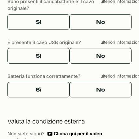
Sono presenti il caricabatterie e il cavo
ulteriori informazio
originale?
Sì
No
È presente il cavo USB originale?
ulteriori informazio
Sì
No
Batteria funziona correttamente?
ulteriori informazio
Sì
No
Valuta la condizione esterna
Non siete sicuri?
Clicca qui per il video