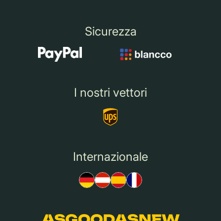
Sicurezza
I nostri vettori
Internazionale