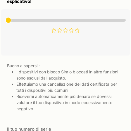
esplicativo!
Buono a sapersi :
I dispositivi con blocco Sim o bloccati in altre funzioni
sono esclusi dall'acquisto.
Effettuiamo una cancellazione dei dati certificata per
tutti i dispositivi più comuni
Riceverai automaticamente più denaro se dovessi
valutare il tuo dispositivo in modo eccessivamente
negativo
Il tuo numero di serie