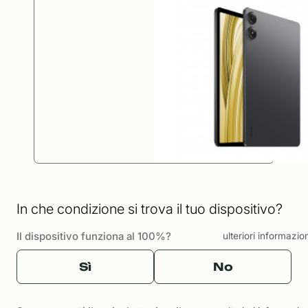
In che condizione si trova il tuo dispositivo?
Il dispositivo funziona al 100%?
ulteriori informazio
Sì
No