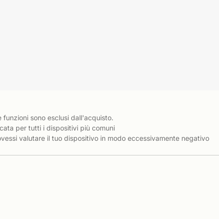
e funzioni sono esclusi dall'acquisto.
cata per tutti i dispositivi più comuni
essi valutare il tuo dispositivo in modo eccessivamente negativo