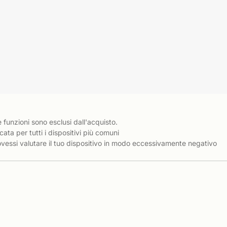
e funzioni sono esclusi dall'acquisto.
cata per tutti i dispositivi più comuni
essi valutare il tuo dispositivo in modo eccessivamente negativo