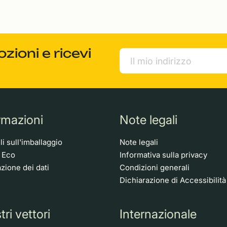
ioni e ricevi
rmazioni
Note legali
i sull'imballaggio
Note legali
o Eco
Informativa sulla privacy
zione dei dati
Condizioni generali
Dichiarazione di Accessibilità
tri vettori
Internazionale