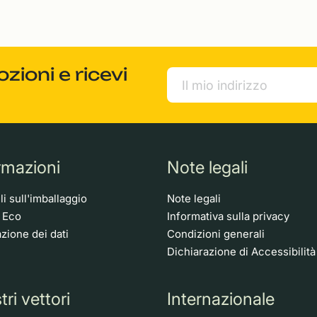
ioni e ricevi
rmazioni
Note legali
i sull'imballaggio
Note legali
o Eco
Informativa sulla privacy
zione dei dati
Condizioni generali
Dichiarazione di Accessibilità
tri vettori
Internazionale