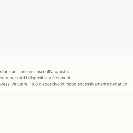
e funzioni sono esclusi dall'acquisto.
cata per tutti i dispositivi più comuni
essi valutare il tuo dispositivo in modo eccessivamente negativo