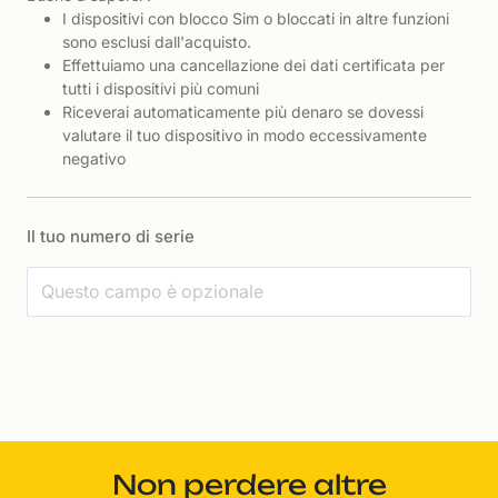
I dispositivi con blocco Sim o bloccati in altre funzioni
sono esclusi dall'acquisto.
Effettuiamo una cancellazione dei dati certificata per
tutti i dispositivi più comuni
Riceverai automaticamente più denaro se dovessi
valutare il tuo dispositivo in modo eccessivamente
negativo
Il tuo numero di serie
Non perdere altre