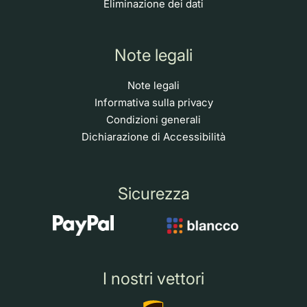
Eliminazione dei dati
Note legali
Note legali
Informativa sulla privacy
Condizioni generali
Dichiarazione di Accessibilità
Sicurezza
I nostri vettori