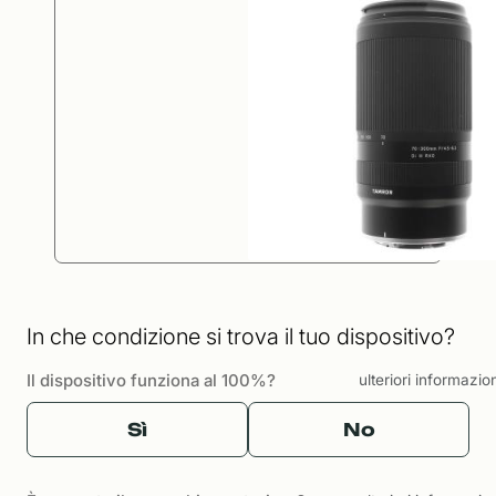
In che condizione si trova il tuo dispositivo?
Il dispositivo funziona al 100%?
ulteriori informazio
Sì
No