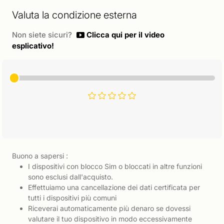
Valuta la condizione esterna
Non siete sicuri?
Clicca qui per il video
esplicativo!
Buono a sapersi :
I dispositivi con blocco Sim o bloccati in altre funzioni
sono esclusi dall'acquisto.
Effettuiamo una cancellazione dei dati certificata per
tutti i dispositivi più comuni
Riceverai automaticamente più denaro se dovessi
valutare il tuo dispositivo in modo eccessivamente