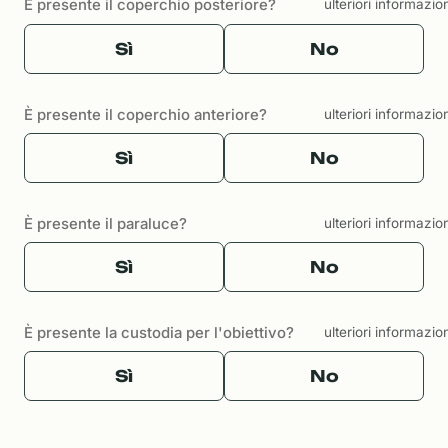
È presente il coperchio posteriore?
ulteriori informazio
Sì
No
È presente il coperchio anteriore?
ulteriori informazio
Sì
No
È presente il paraluce?
ulteriori informazio
Sì
No
È presente la custodia per l'obiettivo?
ulteriori informazio
Sì
No