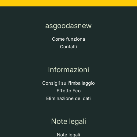
asgoodasnew
Come funziona
Contatti
Informazioni
Consigli sull'imballaggio
Effetto Eco
Eliminazione dei dati
Note legali
Note legali