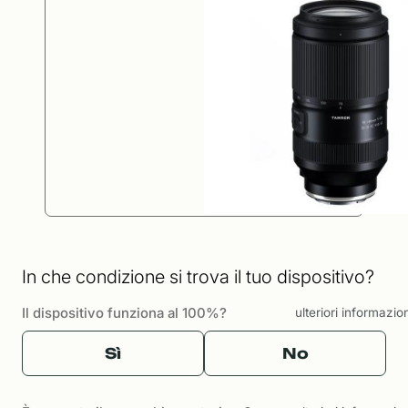
In che condizione si trova il tuo dispositivo?
Il dispositivo funziona al 100%?
ulteriori informazio
Sì
No