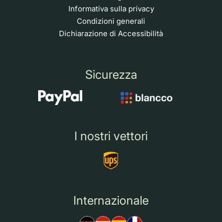
Informativa sulla privacy
Condizioni generali
Dichiarazione di Accessibilità
Sicurezza
I nostri vettori
Internazionale