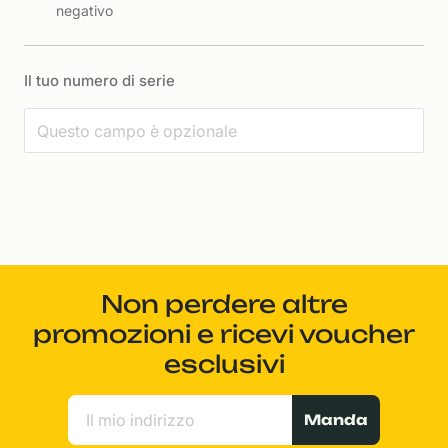
negativo
Il tuo numero di serie
Non perdere altre
promozioni e ricevi voucher
esclusivi
Manda