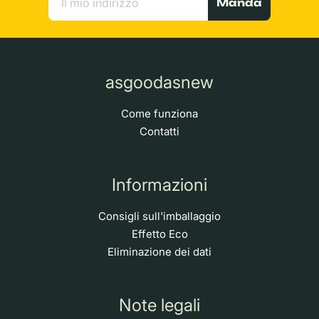
Manda
asgoodasnew
Come funziona
Contatti
Informazioni
Consigli sull'imballaggio
Effetto Eco
Eliminazione dei dati
Note legali