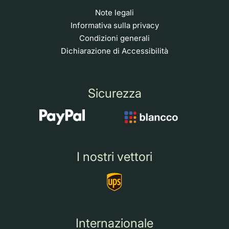
Note legali
Informativa sulla privacy
Condizioni generali
Dichiarazione di Accessibilità
Sicurezza
I nostri vettori
Internazionale