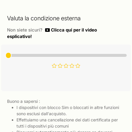
Valuta la condizione esterna
Non siete sicuri?
Clicca qui per il video
esplicativo!
Buono a sapersi :
I dispositivi con blocco Sim o bloccati in altre funzioni
sono esclusi dall'acquisto.
Effettuiamo una cancellazione dei dati certificata per
tutti i dispositivi più comuni