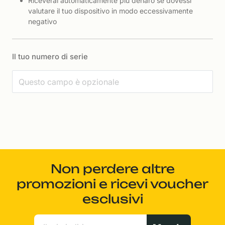
Riceverai automaticamente più denaro se dovessi
valutare il tuo dispositivo in modo eccessivamente
negativo
Il tuo numero di serie
Non perdere altre
promozioni e ricevi voucher
esclusivi