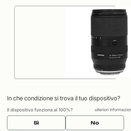
In che condizione si trova il tuo dispositivo?
Il dispositivo funziona al 100%?
ulteriori informazio
Sì
No