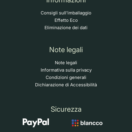
Consigli sull'imballaggio
Effetto Eco
Eliminazione dei dati
Note legali
Note legali
Informativa sulla privacy
Condizioni generali
Dichiarazione di Accessibilità
Sicurezza