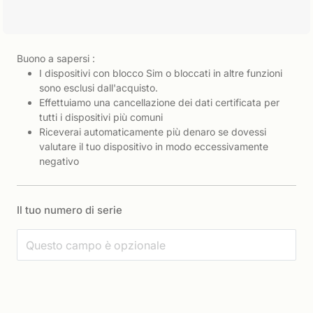
Buono a sapersi :
I dispositivi con blocco Sim o bloccati in altre funzioni
sono esclusi dall'acquisto.
Effettuiamo una cancellazione dei dati certificata per
tutti i dispositivi più comuni
Riceverai automaticamente più denaro se dovessi
valutare il tuo dispositivo in modo eccessivamente
negativo
Il tuo numero di serie