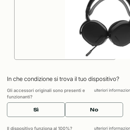
In che condizione si trova il tuo dispositivo?
Gli accessori originali sono presenti e
ulteriori informazio
funzionanti?
Sì
No
Il dispositivo funziona al 100%?
ulteriori informazio