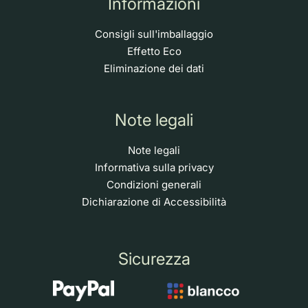
Informazioni
Consigli sull'imballaggio
Effetto Eco
Eliminazione dei dati
Note legali
Note legali
Informativa sulla privacy
Condizioni generali
Dichiarazione di Accessibilità
Sicurezza