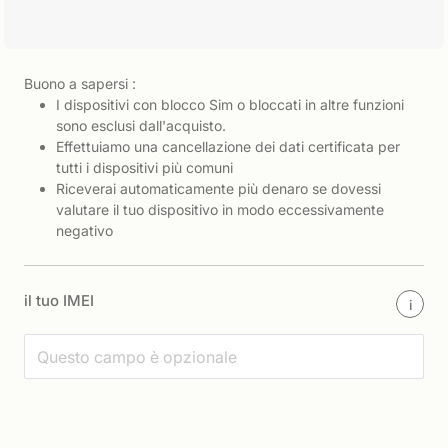
Buono a sapersi :
I dispositivi con blocco Sim o bloccati in altre funzioni
sono esclusi dall'acquisto.
Effettuiamo una cancellazione dei dati certificata per
tutti i dispositivi più comuni
Riceverai automaticamente più denaro se dovessi
valutare il tuo dispositivo in modo eccessivamente
negativo
il tuo IMEI
i