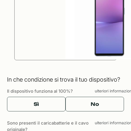
In che condizione si trova il tuo dispositivo?
Il dispositivo funziona al 100%?
ulteriori informazio
Sì
No
Sono presenti il caricabatterie e il cavo
ulteriori informazio
originale?