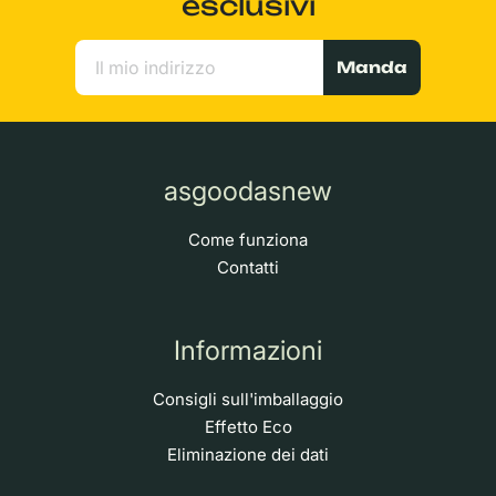
esclusivi
Manda
asgoodasnew
Come funziona
Contatti
Informazioni
Consigli sull'imballaggio
Effetto Eco
Eliminazione dei dati