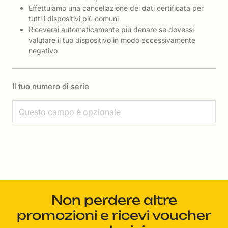
Effettuiamo una cancellazione dei dati certificata per
tutti i dispositivi più comuni
Riceverai automaticamente più denaro se dovessi
valutare il tuo dispositivo in modo eccessivamente
negativo
Il tuo numero di serie
Non perdere altre
promozioni e ricevi voucher