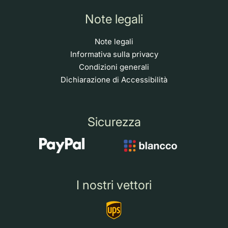
Note legali
Note legali
Informativa sulla privacy
Condizioni generali
Dichiarazione di Accessibilità
Sicurezza
I nostri vettori