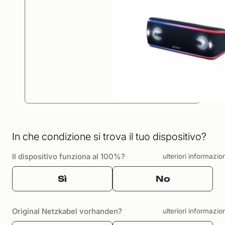
In che condizione si trova il tuo dispositivo?
Il dispositivo funziona al 100%?
ulteriori informazio
Sì
No
Original Netzkabel vorhanden?
ulteriori informazio