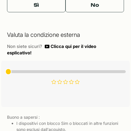
Sì
No
Valuta la condizione esterna
Non siete sicuri?
Clicca qui per il video
esplicativo!
Buono a sapersi :
I dispositivi con blocco Sim o bloccati in altre funzioni
sono esclusi dall'acquisto.