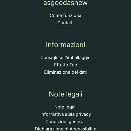
asgoodasnew
Come funziona
Contatti
Informazioni
Consigli sull'imballaggio
Effetto Eco
Eliminazione dei dati
Note legali
Note legali
Informativa sulla privacy
Condizioni generali
Dichiarazione di Accessibilità