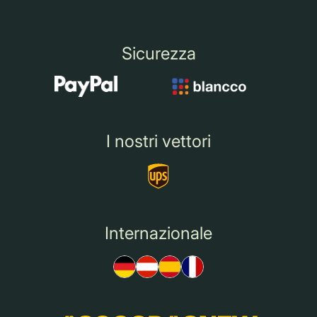
Sicurezza
I nostri vettori
Internazionale