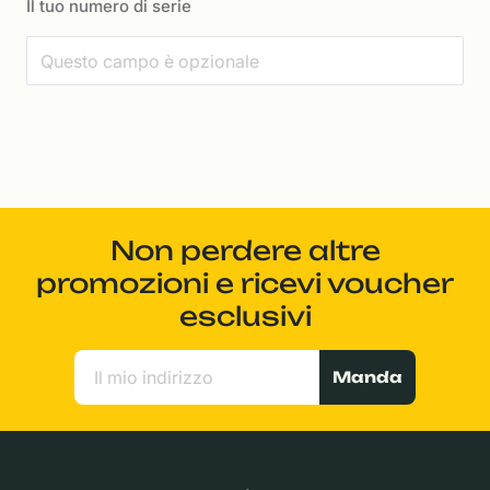
Il tuo numero di serie
Non perdere altre
promozioni e ricevi voucher
esclusivi
Manda