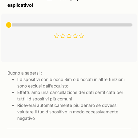
esplicativo!
Buono a sapersi :
I dispositivi con blocco Sim o bloccati in altre funzioni
sono esclusi dall'acquisto.
Effettuiamo una cancellazione dei dati certificata per
tutti i dispositivi più comuni
Riceverai automaticamente più denaro se dovessi
valutare il tuo dispositivo in modo eccessivamente
negativo