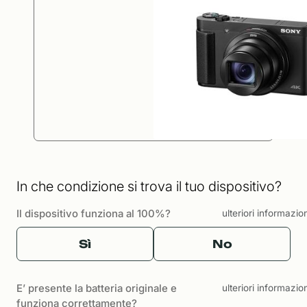
In che condizione si trova il tuo dispositivo?
Il dispositivo funziona al 100%?
ulteriori informazio
Sì
No
E’ presente la batteria originale e
ulteriori informazio
funziona correttamente?