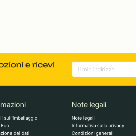
ioni e ricevi
rmazioni
Note legali
i sull'imballaggio
Note legali
o Eco
Informativa sulla privacy
zione dei dati
Condizioni generali