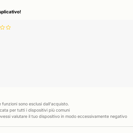
splicativo!
e funzioni sono esclusi dall'acquisto.
cata per tutti i dispositivi più comuni
essi valutare il tuo dispositivo in modo eccessivamente negativo