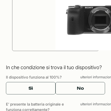
In che condizione si trova il tuo dispositivo?
Il dispositivo funziona al 100%?
ulteriori informazio
Sì
No
E’ presente la batteria originale e
ulteriori informazio
funziona correttamente?