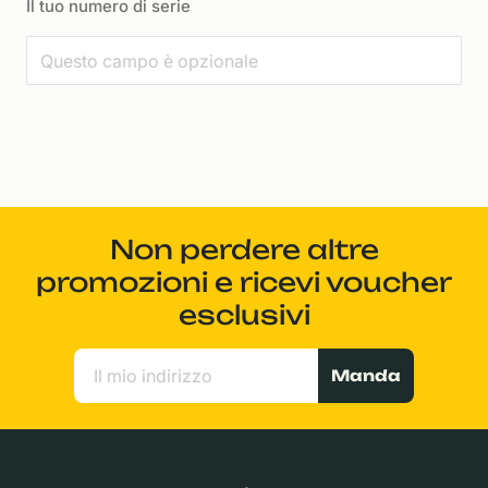
Il tuo numero di serie
Non perdere altre
promozioni e ricevi voucher
esclusivi
Manda