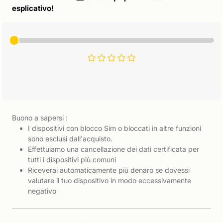
esplicativo!
Buono a sapersi :
I dispositivi con blocco Sim o bloccati in altre funzioni
sono esclusi dall'acquisto.
Effettuiamo una cancellazione dei dati certificata per
tutti i dispositivi più comuni
Riceverai automaticamente più denaro se dovessi
valutare il tuo dispositivo in modo eccessivamente
negativo