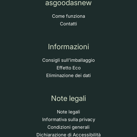
asgoodasnew
Come funziona
Contatti
Informazioni
Consigli sull'imballaggio
Effetto Eco
Eliminazione dei dati
Note legali
Note legali
Informativa sulla privacy
Condizioni generali
Dichiarazione di Accessibilità