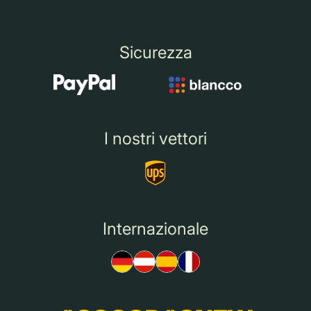
Sicurezza
I nostri vettori
Internazionale