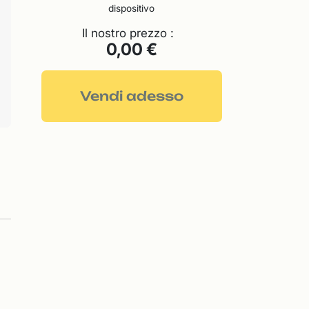
dispositivo
Il nostro prezzo :
0,00 €
Vendi adesso