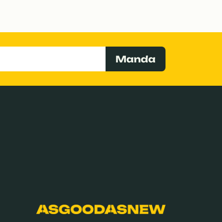
Manda