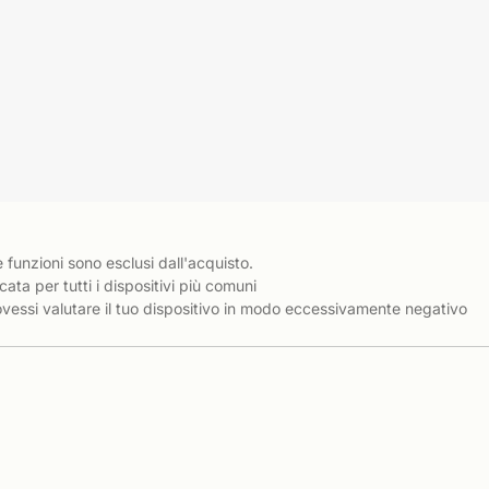
e funzioni sono esclusi dall'acquisto.
cata per tutti i dispositivi più comuni
essi valutare il tuo dispositivo in modo eccessivamente negativo