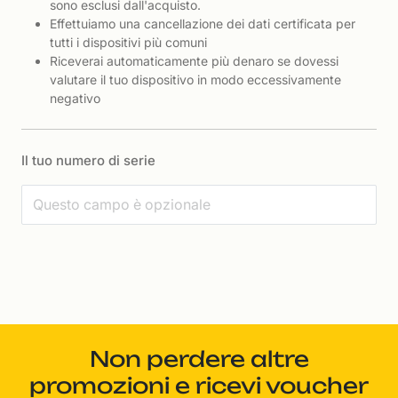
sono esclusi dall'acquisto.
Effettuiamo una cancellazione dei dati certificata per
tutti i dispositivi più comuni
Riceverai automaticamente più denaro se dovessi
valutare il tuo dispositivo in modo eccessivamente
negativo
Il tuo numero di serie
Non perdere altre
promozioni e ricevi voucher