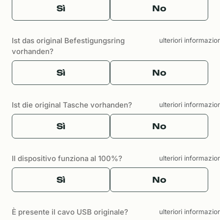
Sì
No
Ist das original Befestigungsring
ulteriori informazio
vorhanden?
Sì
No
Ist die original Tasche vorhanden?
ulteriori informazio
Sì
No
Il dispositivo funziona al 100%?
ulteriori informazio
Sì
No
È presente il cavo USB originale?
ulteriori informazio