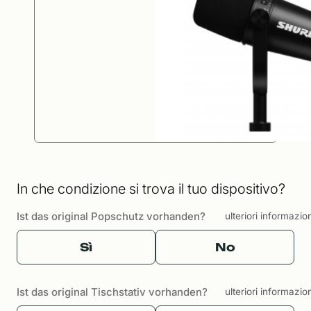
In che condizione si trova il tuo dispositivo?
Ist das original Popschutz vorhanden?
ulteriori informazio
Sì
No
Ist das original Tischstativ vorhanden?
ulteriori informazio