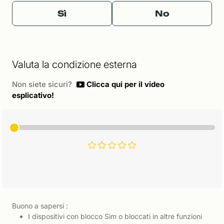
Sì
No
Valuta la condizione esterna
Non siete sicuri?
Clicca qui per il video
esplicativo!
Buono a sapersi :
I dispositivi con blocco Sim o bloccati in altre funzioni