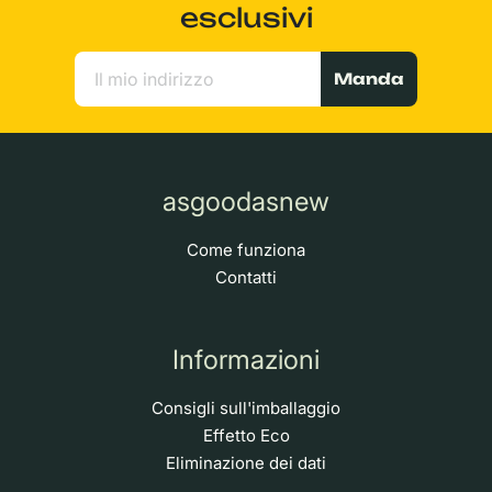
esclusivi
Manda
asgoodasnew
Come funziona
Contatti
Informazioni
Consigli sull'imballaggio
Effetto Eco
Eliminazione dei dati