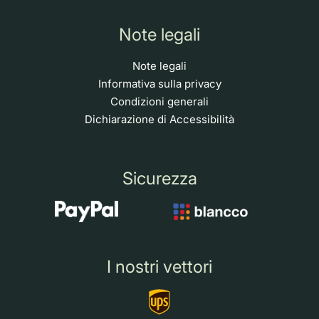
Note legali
Note legali
Informativa sulla privacy
Condizioni generali
Dichiarazione di Accessibilità
Sicurezza
I nostri vettori