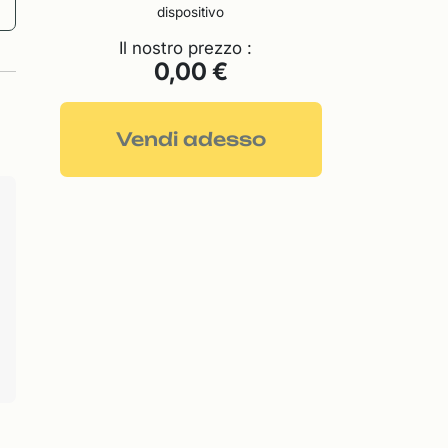
dispositivo
Il nostro prezzo :
0,00 €
Vendi adesso