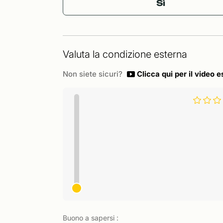
Sì
Valuta la condizione esterna
Non siete sicuri?
Clicca qui per il video e
Buono a sapersi :