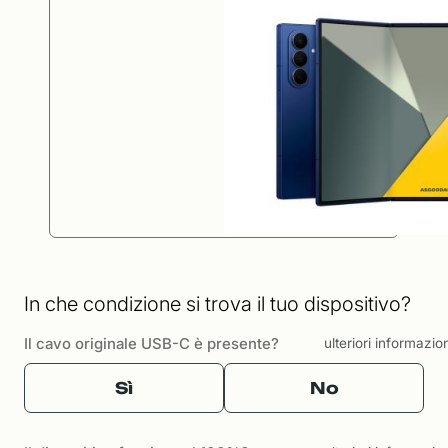
In che condizione si trova il tuo dispositivo?
Il cavo originale USB-C è presente?
ulteriori informazio
Sì
No