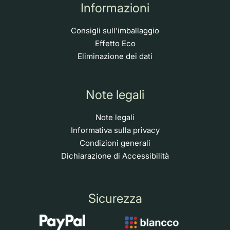
Informazioni
Consigli sull'imballaggio
Effetto Eco
Eliminazione dei dati
Note legali
Note legali
Informativa sulla privacy
Condizioni generali
Dichiarazione di Accessibilità
Sicurezza