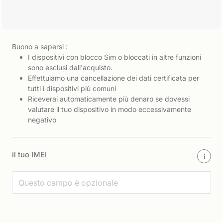
Buono a sapersi :
I dispositivi con blocco Sim o bloccati in altre funzioni
sono esclusi dall'acquisto.
Effettuiamo una cancellazione dei dati certificata per
tutti i dispositivi più comuni
Riceverai automaticamente più denaro se dovessi
valutare il tuo dispositivo in modo eccessivamente
negativo
il tuo IMEI
i