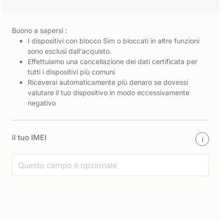
Buono a sapersi :
I dispositivi con blocco Sim o bloccati in altre funzioni
sono esclusi dall'acquisto.
Effettuiamo una cancellazione dei dati certificata per
tutti i dispositivi più comuni
Riceverai automaticamente più denaro se dovessi
valutare il tuo dispositivo in modo eccessivamente
negativo
il tuo IMEI
i