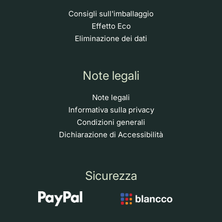
Consigli sull'imballaggio
Effetto Eco
Eliminazione dei dati
Note legali
Note legali
Informativa sulla privacy
Condizioni generali
Dichiarazione di Accessibilità
Sicurezza