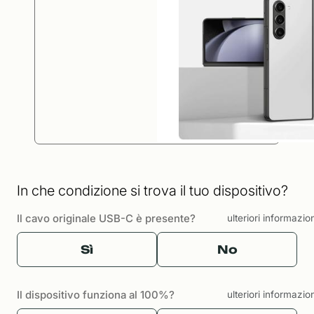
In che condizione si trova il tuo dispositivo?
Il cavo originale USB-C è presente?
ulteriori informazio
Sì
No
Il dispositivo funziona al 100%?
ulteriori informazio