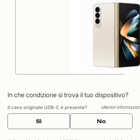
In che condizione si trova il tuo dispositivo?
Il cavo originale USB-C è presente?
ulteriori informazio
Sì
No