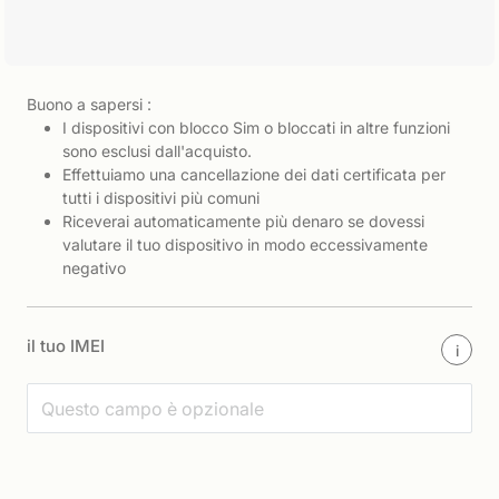
Buono a sapersi :
I dispositivi con blocco Sim o bloccati in altre funzioni
sono esclusi dall'acquisto.
Effettuiamo una cancellazione dei dati certificata per
tutti i dispositivi più comuni
Riceverai automaticamente più denaro se dovessi
valutare il tuo dispositivo in modo eccessivamente
negativo
il tuo IMEI
i