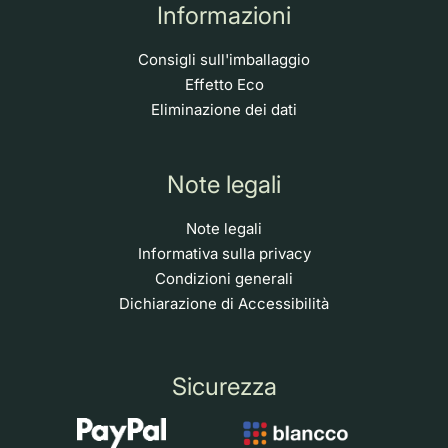
Informazioni
Consigli sull'imballaggio
Effetto Eco
Eliminazione dei dati
Note legali
Note legali
Informativa sulla privacy
Condizioni generali
Dichiarazione di Accessibilità
Sicurezza