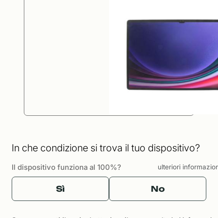
In che condizione si trova il tuo dispositivo?
Il dispositivo funziona al 100%?
ulteriori informazio
Sì
No