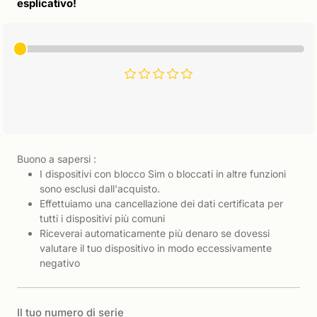
esplicativo!
Buono a sapersi :
I dispositivi con blocco Sim o bloccati in altre funzioni
sono esclusi dall'acquisto.
Effettuiamo una cancellazione dei dati certificata per
tutti i dispositivi più comuni
Riceverai automaticamente più denaro se dovessi
valutare il tuo dispositivo in modo eccessivamente
negativo
Il tuo numero di serie