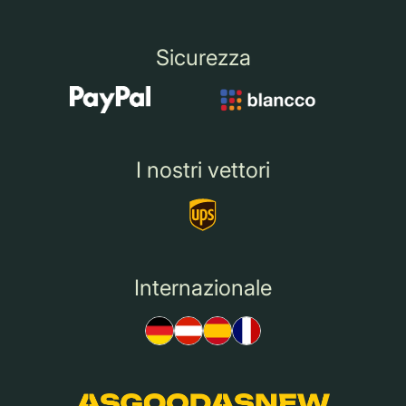
Sicurezza
I nostri vettori
Internazionale