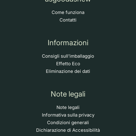
Come funziona
Contatti
Informazioni
Consigli sull'imballaggio
Effetto Eco
Eliminazione dei dati
Note legali
Note legali
Informativa sulla privacy
Condizioni generali
Dichiarazione di Accessibilità