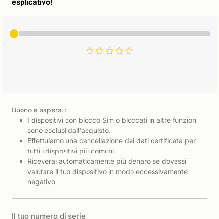
esplicativo!
Buono a sapersi :
I dispositivi con blocco Sim o bloccati in altre funzioni
sono esclusi dall'acquisto.
Effettuiamo una cancellazione dei dati certificata per
tutti i dispositivi più comuni
Riceverai automaticamente più denaro se dovessi
valutare il tuo dispositivo in modo eccessivamente
negativo
Il tuo numero di serie