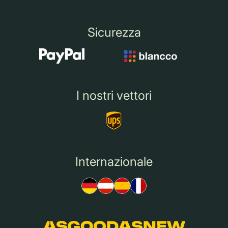
Sicurezza
I nostri vettori
Internazionale