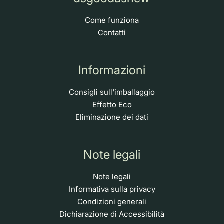
Come funziona
Contatti
Informazioni
Consigli sull'imballaggio
Effetto Eco
Eliminazione dei dati
Note legali
Note legali
Informativa sulla privacy
Condizioni generali
Dichiarazione di Accessibilità