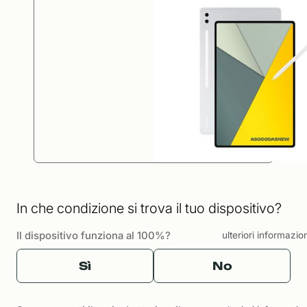
In che condizione si trova il tuo dispositivo?
Il dispositivo funziona al 100%?
ulteriori informazio
Sì
No