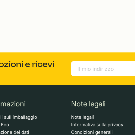
ioni e ricevi
rmazioni
Note legali
i sull'imballaggio
Note legali
o Eco
Informativa sulla privacy
zione dei dati
Condizioni generali