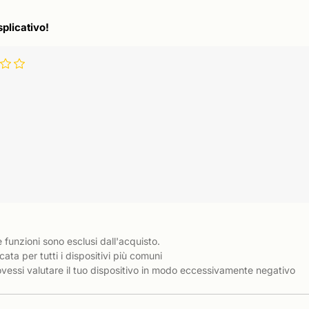
splicativo!
e funzioni sono esclusi dall'acquisto.
cata per tutti i dispositivi più comuni
essi valutare il tuo dispositivo in modo eccessivamente negativo