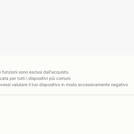
e funzioni sono esclusi dall'acquisto.
cata per tutti i dispositivi più comuni
essi valutare il tuo dispositivo in modo eccessivamente negativo