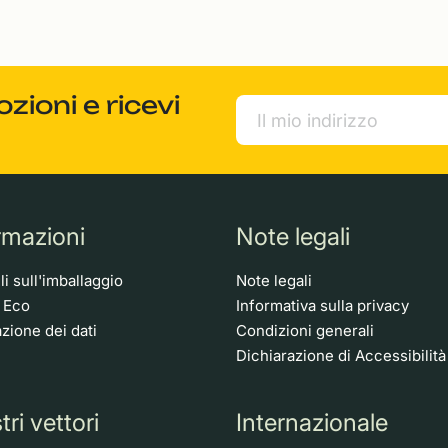
ioni e ricevi
rmazioni
Note legali
i sull'imballaggio
Note legali
o Eco
Informativa sulla privacy
zione dei dati
Condizioni generali
Dichiarazione di Accessibilità
tri vettori
Internazionale