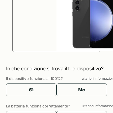
In che condizione si trova il tuo dispositivo?
Il dispositivo funziona al 100%?
ulteriori informazio
Sì
No
La batteria funziona correttamente?
ulteriori informazio