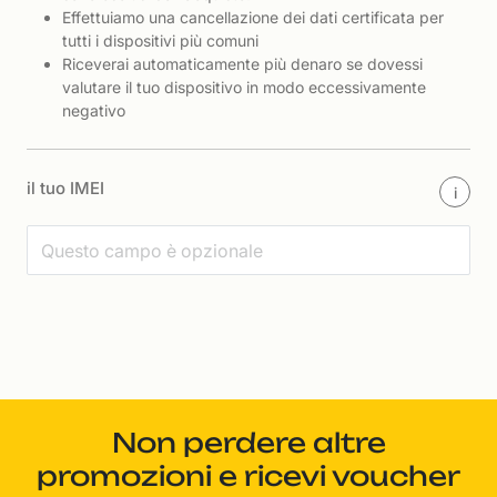
Effettuiamo una cancellazione dei dati certificata per
tutti i dispositivi più comuni
Riceverai automaticamente più denaro se dovessi
valutare il tuo dispositivo in modo eccessivamente
negativo
il tuo IMEI
i
Non perdere altre
promozioni e ricevi voucher