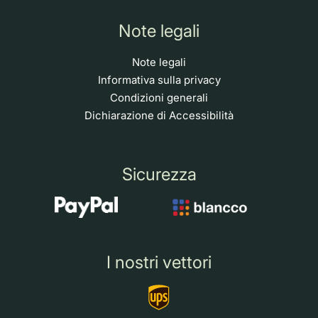
Note legali
Note legali
Informativa sulla privacy
Condizioni generali
Dichiarazione di Accessibilità
Sicurezza
I nostri vettori