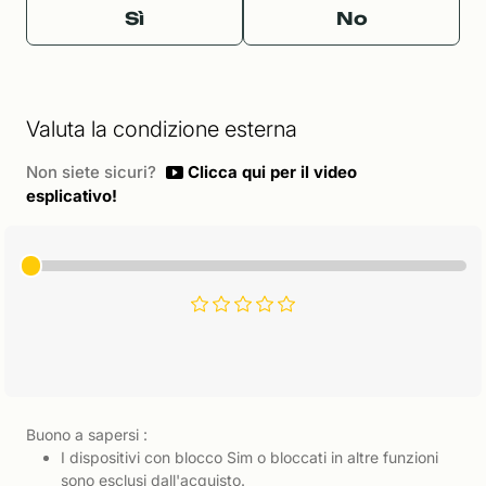
Sì
No
Valuta la condizione esterna
Non siete sicuri?
Clicca qui per il video
esplicativo!
Buono a sapersi :
I dispositivi con blocco Sim o bloccati in altre funzioni
sono esclusi dall'acquisto.