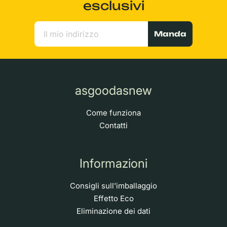
esclusivi
Manda
asgoodasnew
Come funziona
Contatti
Informazioni
Consigli sull'imballaggio
Effetto Eco
Eliminazione dei dati