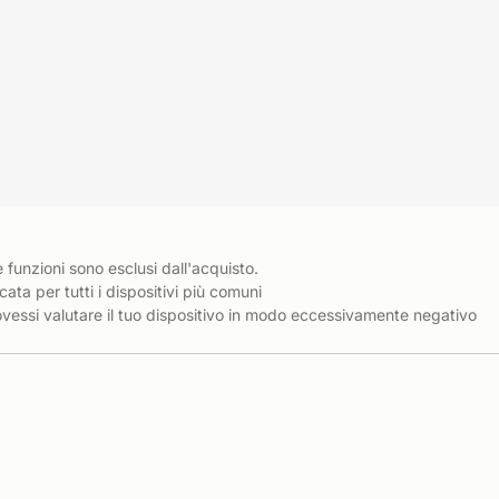
e funzioni sono esclusi dall'acquisto.
cata per tutti i dispositivi più comuni
essi valutare il tuo dispositivo in modo eccessivamente negativo