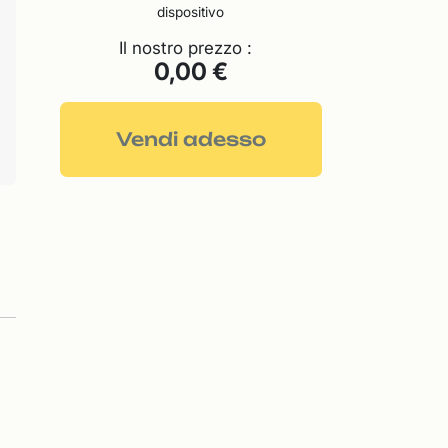
dispositivo
Il nostro prezzo :
0,00 €
Vendi adesso