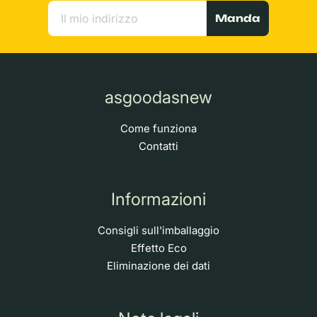
Manda
asgoodasnew
Come funziona
Contatti
Informazioni
Consigli sull'imballaggio
Effetto Eco
Eliminazione dei dati