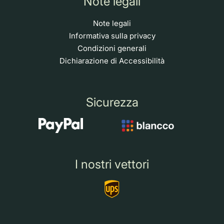
Note legali
Note legali
Informativa sulla privacy
Condizioni generali
Dichiarazione di Accessibilità
Sicurezza
I nostri vettori