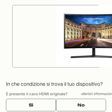
In che condizione si trova il tuo dispositivo?
È presente il cavo HDMI originale?
ulteriori informazio
Sì
No