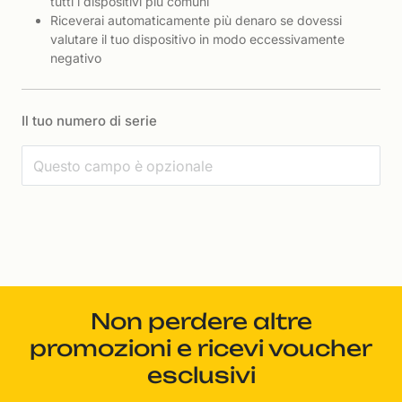
tutti i dispositivi più comuni
Riceverai automaticamente più denaro se dovessi
valutare il tuo dispositivo in modo eccessivamente
negativo
Il tuo numero di serie
Non perdere altre
promozioni e ricevi voucher
esclusivi