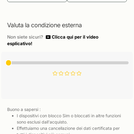
Valuta la condizione esterna
Non siete sicuri?
Clicca qui per il video
esplicativo!
Buono a sapersi :
I dispositivi con blocco Sim o bloccati in altre funzioni
sono esclusi dall'acquisto.
Effettuiamo una cancellazione dei dati certificata per