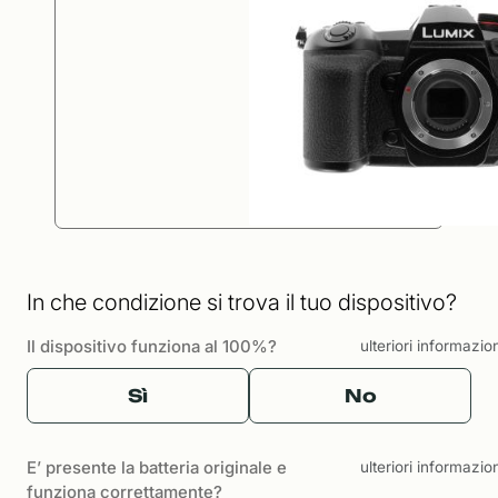
In che condizione si trova il tuo dispositivo?
Il dispositivo funziona al 100%?
ulteriori informazio
Sì
No
E’ presente la batteria originale e
ulteriori informazio
funziona correttamente?