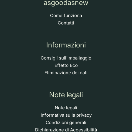
asgoodasnew
Come funziona
Contatti
Informazioni
Consigli sull'imballaggio
Effetto Eco
Eliminazione dei dati
Note legali
Note legali
Informativa sulla privacy
Condizioni generali
Dichiarazione di Accessibilità