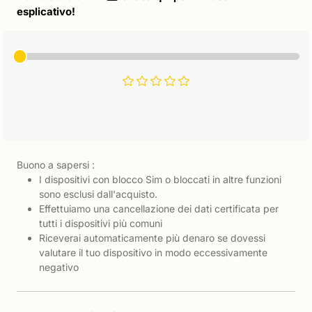
esplicativo!
Buono a sapersi :
I dispositivi con blocco Sim o bloccati in altre funzioni
sono esclusi dall'acquisto.
Effettuiamo una cancellazione dei dati certificata per
tutti i dispositivi più comuni
Riceverai automaticamente più denaro se dovessi
valutare il tuo dispositivo in modo eccessivamente
negativo