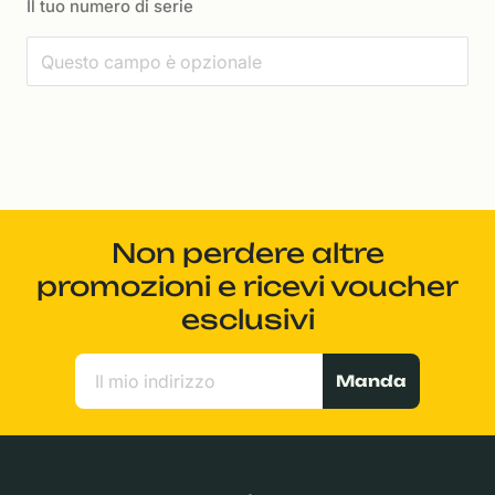
Il tuo numero di serie
Non perdere altre
promozioni e ricevi voucher
esclusivi
Manda