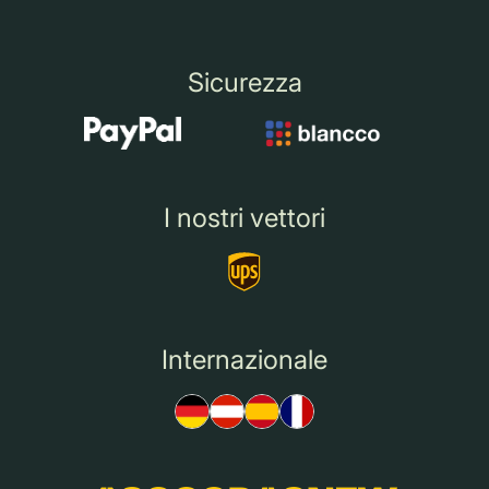
Sicurezza
I nostri vettori
Internazionale