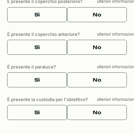
È presente il coperchio posteriore?
ulteriori informazio
Sì
No
È presente il coperchio anteriore?
ulteriori informazio
Sì
No
È presente il paraluce?
ulteriori informazio
Sì
No
È presente la custodia per l'obiettivo?
ulteriori informazio
Sì
No