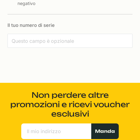
negativo
Il tuo numero di serie
Non perdere altre
promozioni e ricevi voucher
esclusivi
Manda