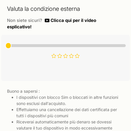
Valuta la condizione esterna
Non siete sicuri?
Clicca qui per il video
esplicativo!
Buono a sapersi :
I dispositivi con blocco Sim o bloccati in altre funzioni
sono esclusi dall'acquisto.
Effettuiamo una cancellazione dei dati certificata per
tutti i dispositivi più comuni
Riceverai automaticamente più denaro se dovessi
valutare il tuo dispositivo in modo eccessivamente