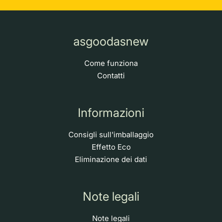
asgoodasnew
Come funziona
Contatti
Informazioni
Consigli sull'imballaggio
Effetto Eco
Eliminazione dei dati
Note legali
Note legali