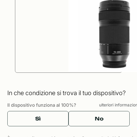
In che condizione si trova il tuo dispositivo?
Il dispositivo funziona al 100%?
ulteriori informazio
Sì
No