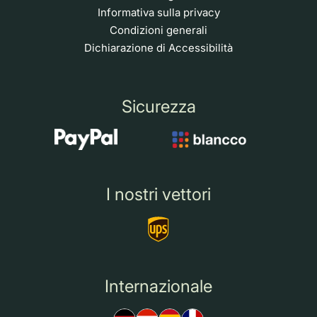
Informativa sulla privacy
Condizioni generali
Dichiarazione di Accessibilità
Sicurezza
I nostri vettori
Internazionale