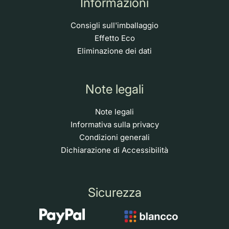
Informazioni
Consigli sull'imballaggio
Effetto Eco
Eliminazione dei dati
Note legali
Note legali
Informativa sulla privacy
Condizioni generali
Dichiarazione di Accessibilità
Sicurezza