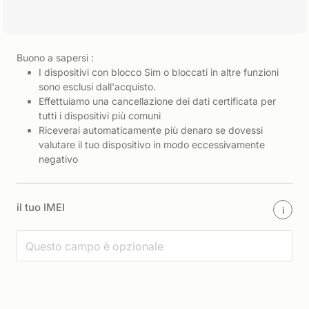
Buono a sapersi :
I dispositivi con blocco Sim o bloccati in altre funzioni
sono esclusi dall'acquisto.
Effettuiamo una cancellazione dei dati certificata per
tutti i dispositivi più comuni
Riceverai automaticamente più denaro se dovessi
valutare il tuo dispositivo in modo eccessivamente
negativo
il tuo IMEI
i