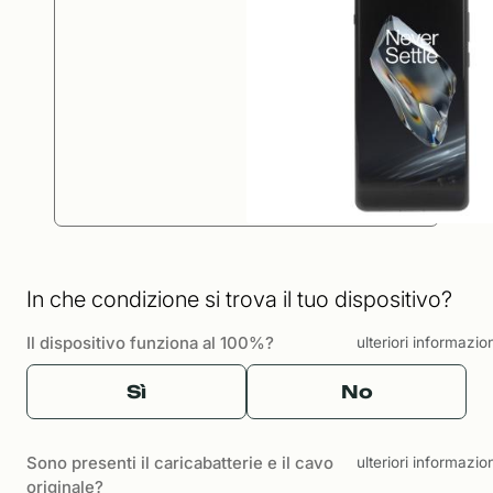
In che condizione si trova il tuo dispositivo?
Il dispositivo funziona al 100%?
ulteriori informazio
Sì
No
Sono presenti il caricabatterie e il cavo
ulteriori informazio
originale?