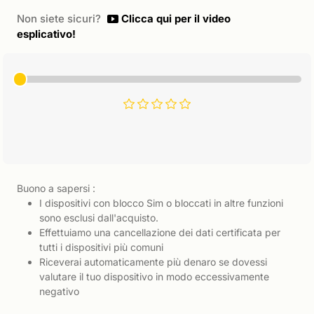
Non siete sicuri?
Clicca qui per il video
esplicativo!
Buono a sapersi :
I dispositivi con blocco Sim o bloccati in altre funzioni
sono esclusi dall'acquisto.
Effettuiamo una cancellazione dei dati certificata per
tutti i dispositivi più comuni
Riceverai automaticamente più denaro se dovessi
valutare il tuo dispositivo in modo eccessivamente
negativo