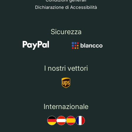
Dichiarazione di Accessibilità
Sicurezza
I nostri vettori
Internazionale