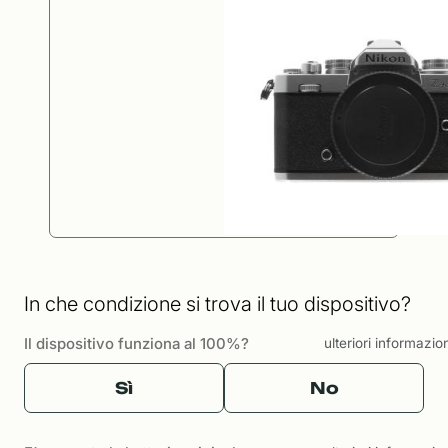
In che condizione si trova il tuo dispositivo?
Il dispositivo funziona al 100%?
ulteriori informazio
Sì
No