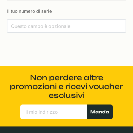
Il tuo numero di serie
Non perdere altre
promozioni e ricevi voucher
esclusivi
Manda