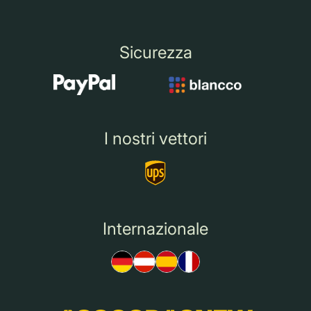
Sicurezza
I nostri vettori
Internazionale