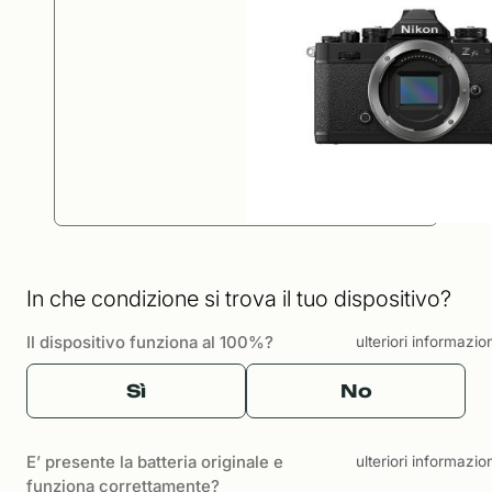
In che condizione si trova il tuo dispositivo?
Il dispositivo funziona al 100%?
ulteriori informazio
Sì
No
E’ presente la batteria originale e
ulteriori informazio
funziona correttamente?