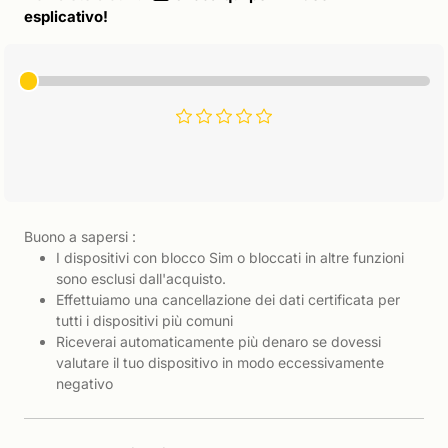
esplicativo!
Buono a sapersi :
I dispositivi con blocco Sim o bloccati in altre funzioni
sono esclusi dall'acquisto.
Effettuiamo una cancellazione dei dati certificata per
tutti i dispositivi più comuni
Riceverai automaticamente più denaro se dovessi
valutare il tuo dispositivo in modo eccessivamente
negativo