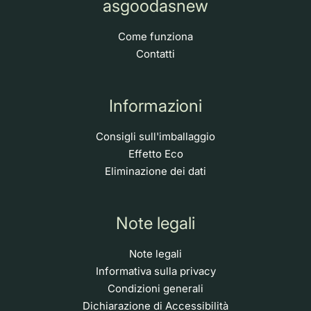
asgoodasnew
Come funziona
Contatti
Informazioni
Consigli sull'imballaggio
Effetto Eco
Eliminazione dei dati
Note legali
Note legali
Informativa sulla privacy
Condizioni generali
Dichiarazione di Accessibilità