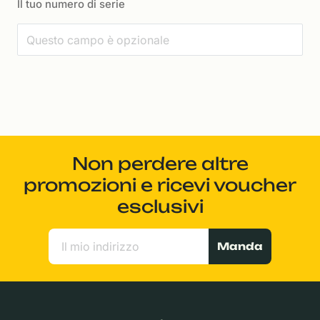
Il tuo numero di serie
Non perdere altre
promozioni e ricevi voucher
esclusivi
Manda