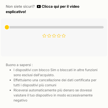
Non siete sicuri?
Clicca qui per il video
esplicativo!
Buono a sapersi :
I dispositivi con blocco Sim o bloccati in altre funzioni
sono esclusi dall'acquisto.
Effettuiamo una cancellazione dei dati certificata per
tutti i dispositivi più comuni
Riceverai automaticamente più denaro se dovessi
valutare il tuo dispositivo in modo eccessivamente
negativo