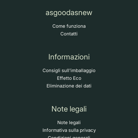
asgoodasnew
Come funziona
Contatti
Informazioni
Consigli sull'imballaggio
Effetto Eco
Eliminazione dei dati
Note legali
Note legali
Informativa sulla privacy
Condizioni generali