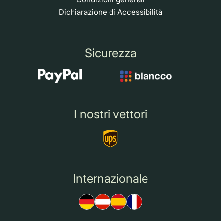
Dichiarazione di Accessibilità
Sicurezza
I nostri vettori
Internazionale