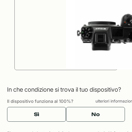
In che condizione si trova il tuo dispositivo?
Il dispositivo funziona al 100%?
ulteriori informazio
Sì
No