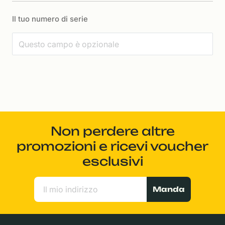
Il tuo numero di serie
Non perdere altre
promozioni e ricevi voucher
esclusivi
Manda