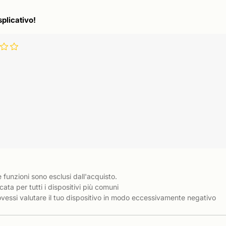
splicativo!
e funzioni sono esclusi dall'acquisto.
cata per tutti i dispositivi più comuni
essi valutare il tuo dispositivo in modo eccessivamente negativo