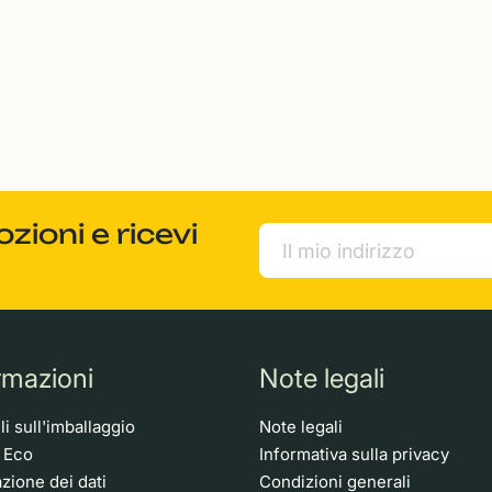
ioni e ricevi
rmazioni
Note legali
i sull'imballaggio
Note legali
o Eco
Informativa sulla privacy
zione dei dati
Condizioni generali