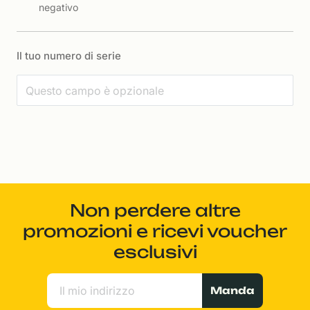
negativo
Il tuo numero di serie
Non perdere altre
promozioni e ricevi voucher
esclusivi
Manda