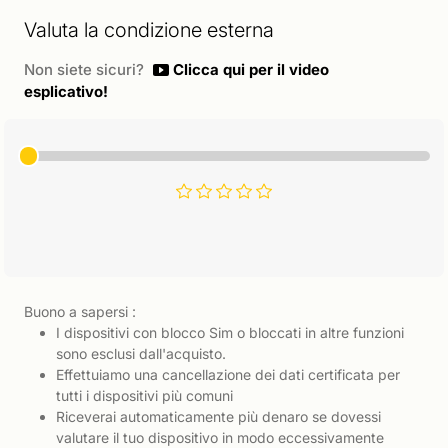
Valuta la condizione esterna
Non siete sicuri?
Clicca qui per il video
esplicativo!
Buono a sapersi :
I dispositivi con blocco Sim o bloccati in altre funzioni
sono esclusi dall'acquisto.
Effettuiamo una cancellazione dei dati certificata per
tutti i dispositivi più comuni
Riceverai automaticamente più denaro se dovessi
valutare il tuo dispositivo in modo eccessivamente