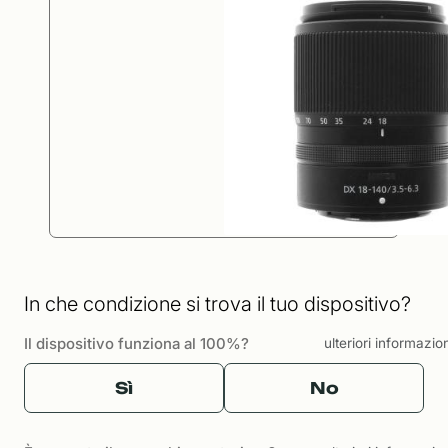
In che condizione si trova il tuo dispositivo?
Il dispositivo funziona al 100%?
ulteriori informazio
Sì
No