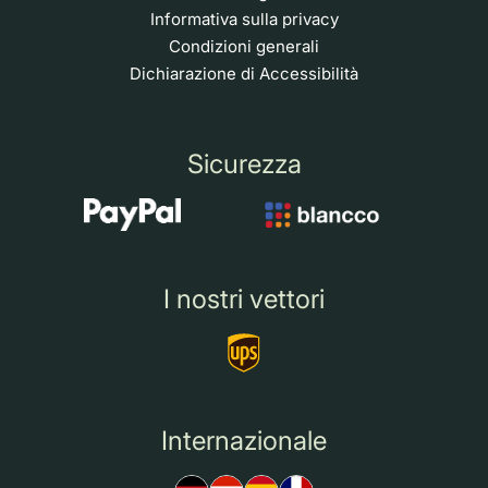
Informativa sulla privacy
Condizioni generali
Dichiarazione di Accessibilità
Sicurezza
I nostri vettori
Internazionale