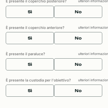
È presente il coperchio posteriore?
ulteriori informazio
Sì
No
È presente il coperchio anteriore?
ulteriori informazio
Sì
No
È presente il paraluce?
ulteriori informazio
Sì
No
È presente la custodia per l'obiettivo?
ulteriori informazio
Sì
No