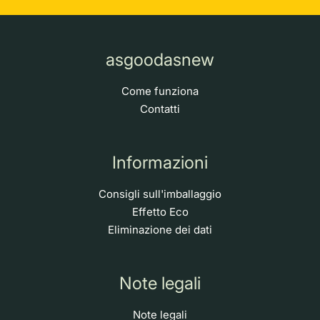
asgoodasnew
Come funziona
Contatti
Informazioni
Consigli sull'imballaggio
Effetto Eco
Eliminazione dei dati
Note legali
Note legali