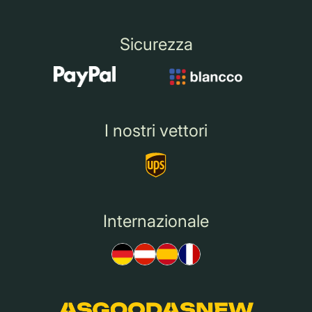
Sicurezza
I nostri vettori
Internazionale