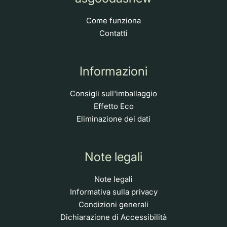
Come funziona
Contatti
Informazioni
Consigli sull'imballaggio
Effetto Eco
Eliminazione dei dati
Note legali
Note legali
Informativa sulla privacy
Condizioni generali
Dichiarazione di Accessibilità