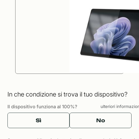
In che condizione si trova il tuo dispositivo?
Il dispositivo funziona al 100%?
ulteriori informazio
Sì
No