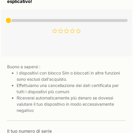
esplicativo!
Buono a sapersi :
I dispositivi con blocco Sim o bloccati in altre funzioni
sono esclusi dall'acquisto.
Effettuiamo una cancellazione dei dati certificata per
tutti i dispositivi più comuni
Riceverai automaticamente più denaro se dovessi
valutare il tuo dispositivo in modo eccessivamente
negativo
Il tuo numero di serie