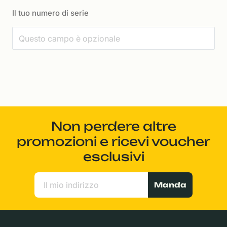
Il tuo numero di serie
Non perdere altre
promozioni e ricevi voucher
esclusivi
Manda