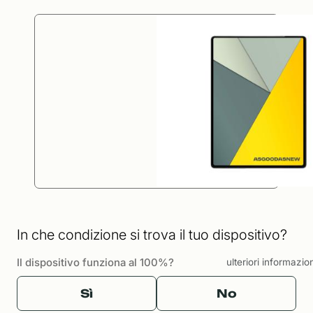
In che condizione si trova il tuo dispositivo?
Il dispositivo funziona al 100%?
ulteriori informazio
Sì
No