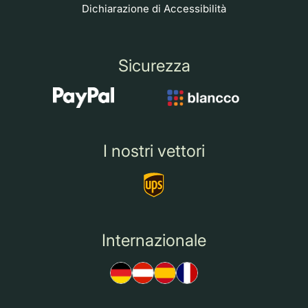
Dichiarazione di Accessibilità
Sicurezza
I nostri vettori
Internazionale