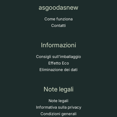
asgoodasnew
Come funziona
Contatti
Informazioni
Consigli sull'imballaggio
Effetto Eco
Eliminazione dei dati
Note legali
Note legali
Informativa sulla privacy
Condizioni generali