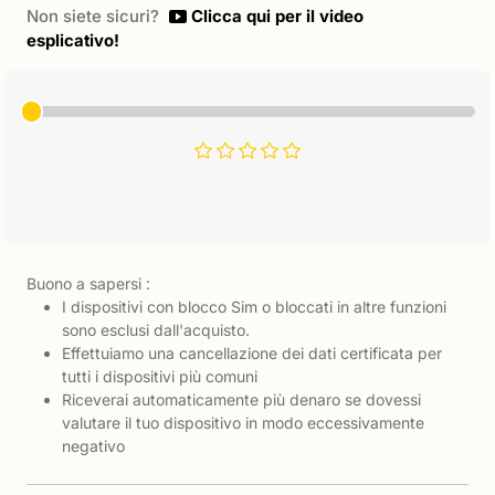
Non siete sicuri?
Clicca qui per il video
esplicativo!
Buono a sapersi :
I dispositivi con blocco Sim o bloccati in altre funzioni
sono esclusi dall'acquisto.
Effettuiamo una cancellazione dei dati certificata per
tutti i dispositivi più comuni
Riceverai automaticamente più denaro se dovessi
valutare il tuo dispositivo in modo eccessivamente
negativo