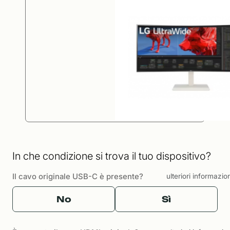
In che condizione si trova il tuo dispositivo?
Il cavo originale USB-C è presente?
ulteriori informazio
No
Sì