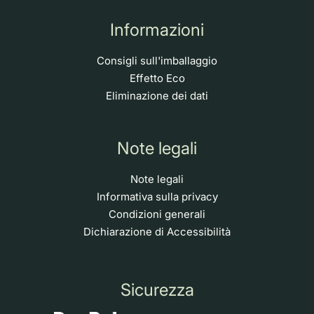
Informazioni
Consigli sull'imballaggio
Effetto Eco
Eliminazione dei dati
Note legali
Note legali
Informativa sulla privacy
Condizioni generali
Dichiarazione di Accessibilità
Sicurezza