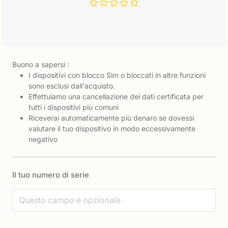
Buono a sapersi :
I dispositivi con blocco Sim o bloccati in altre funzioni
sono esclusi dall'acquisto.
Effettuiamo una cancellazione dei dati certificata per
tutti i dispositivi più comuni
Riceverai automaticamente più denaro se dovessi
valutare il tuo dispositivo in modo eccessivamente
negativo
Il tuo numero di serie