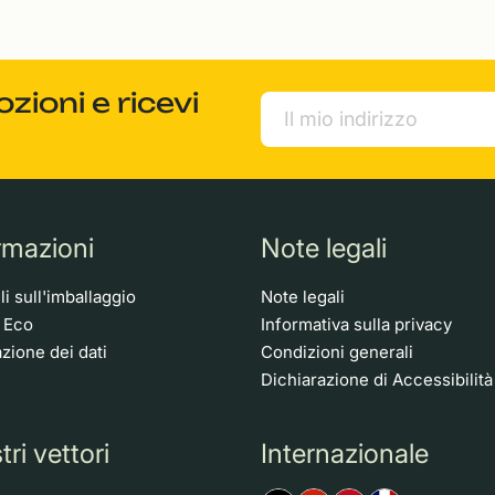
ioni e ricevi
rmazioni
Note legali
i sull'imballaggio
Note legali
o Eco
Informativa sulla privacy
zione dei dati
Condizioni generali
Dichiarazione di Accessibilità
tri vettori
Internazionale