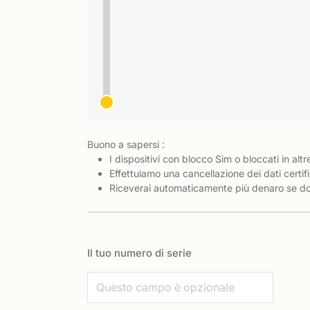
Buono a sapersi :
I dispositivi con blocco Sim o bloccati in altr
Effettuiamo una cancellazione dei dati certifi
Riceverai automaticamente più denaro se dov
Il tuo numero di serie