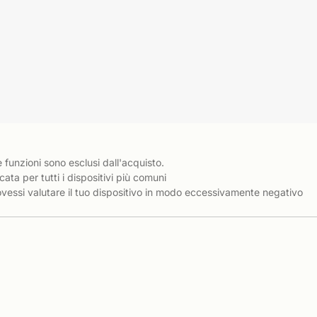
e funzioni sono esclusi dall'acquisto.
cata per tutti i dispositivi più comuni
essi valutare il tuo dispositivo in modo eccessivamente negativo