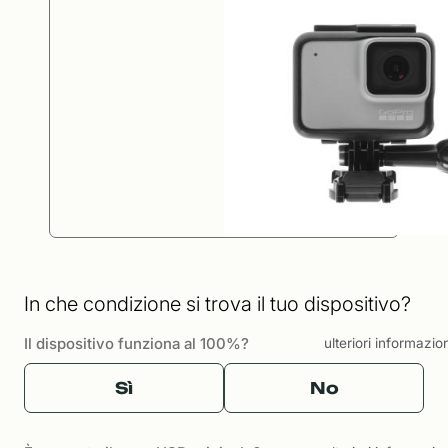
In che condizione si trova il tuo dispositivo?
Il dispositivo funziona al 100%?
ulteriori informazio
Sì
No