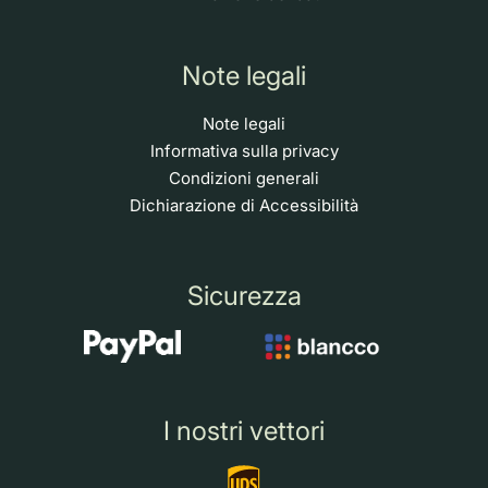
Note legali
Note legali
Informativa sulla privacy
Condizioni generali
Dichiarazione di Accessibilità
Sicurezza
I nostri vettori