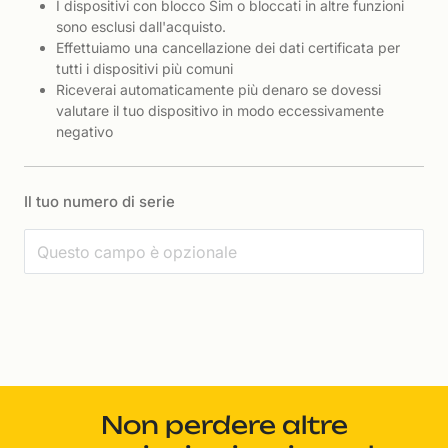
I dispositivi con blocco Sim o bloccati in altre funzioni
sono esclusi dall'acquisto.
Effettuiamo una cancellazione dei dati certificata per
tutti i dispositivi più comuni
Riceverai automaticamente più denaro se dovessi
valutare il tuo dispositivo in modo eccessivamente
negativo
Il tuo numero di serie
Non perdere altre