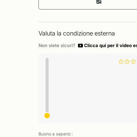
Sì
Valuta la condizione esterna
Non siete sicuri?
Clicca qui per il video e
Buono a sapersi :