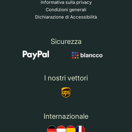
Informativa sulla privacy
Condizioni generali
Dichiarazione di Accessibilità
Sicurezza
I nostri vettori
Internazionale