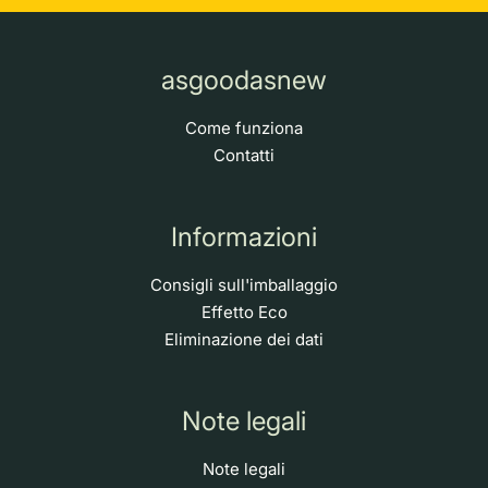
asgoodasnew
Come funziona
Contatti
Informazioni
Consigli sull'imballaggio
Effetto Eco
Eliminazione dei dati
Note legali
Note legali