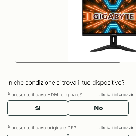
In che condizione si trova il tuo dispositivo?
È presente il cavo HDMI originale?
ulteriori informazio
Sì
No
È presente il cavo originale DP?
ulteriori informazio