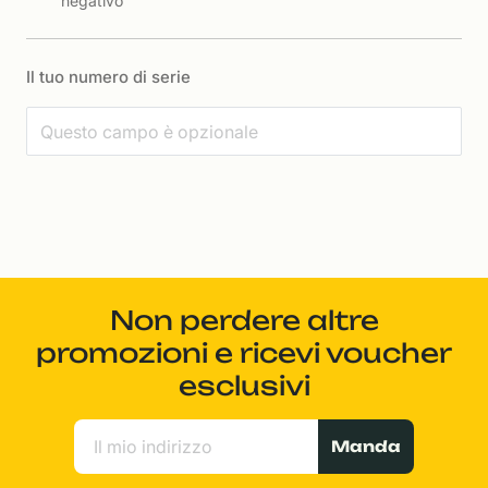
negativo
Il tuo numero di serie
Non perdere altre
promozioni e ricevi voucher
esclusivi
Manda