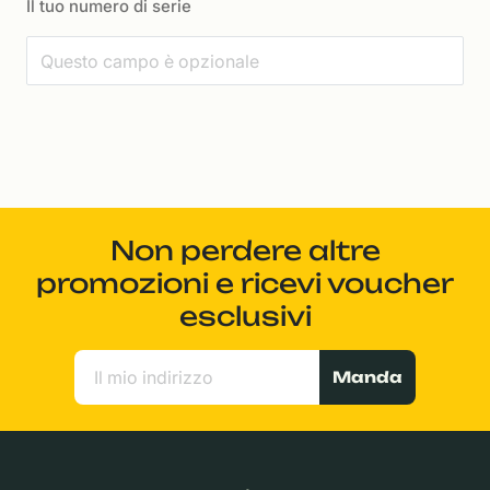
Il tuo numero di serie
Non perdere altre
promozioni e ricevi voucher
esclusivi
Manda