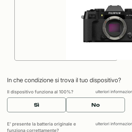
In che condizione si trova il tuo dispositivo?
Il dispositivo funziona al 100%?
ulteriori informazio
Sì
No
E’ presente la batteria originale e
ulteriori informazio
funziona correttamente?