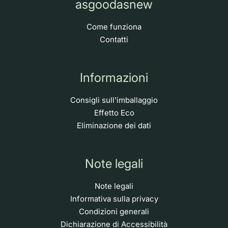
asgoodasnew
Come funziona
Contatti
Informazioni
Consigli sull'imballaggio
Effetto Eco
Eliminazione dei dati
Note legali
Note legali
Informativa sulla privacy
Condizioni generali
Dichiarazione di Accessibilità