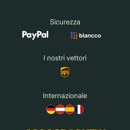
Sicurezza
I nostri vettori
Internazionale