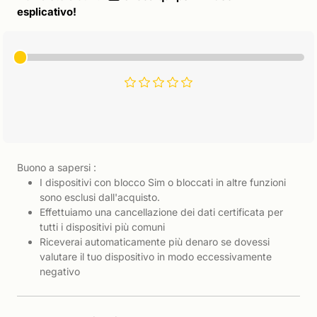
esplicativo!
Buono a sapersi :
I dispositivi con blocco Sim o bloccati in altre funzioni
sono esclusi dall'acquisto.
Effettuiamo una cancellazione dei dati certificata per
tutti i dispositivi più comuni
Riceverai automaticamente più denaro se dovessi
valutare il tuo dispositivo in modo eccessivamente
negativo