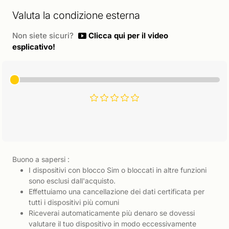
Valuta la condizione esterna
Non siete sicuri?
Clicca qui per il video
esplicativo!
Buono a sapersi :
I dispositivi con blocco Sim o bloccati in altre funzioni
sono esclusi dall'acquisto.
Effettuiamo una cancellazione dei dati certificata per
tutti i dispositivi più comuni
Riceverai automaticamente più denaro se dovessi
valutare il tuo dispositivo in modo eccessivamente