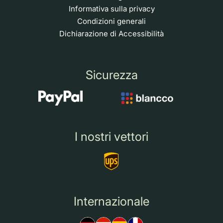
Informativa sulla privacy
Condizioni generali
Dichiarazione di Accessibilità
Sicurezza
I nostri vettori
Internazionale