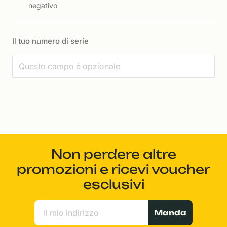
negativo
Il tuo numero di serie
Non perdere altre
promozioni e ricevi voucher
esclusivi
Manda