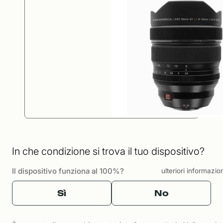
In che condizione si trova il tuo dispositivo?
Il dispositivo funziona al 100%?
ulteriori informazio
Sì
No