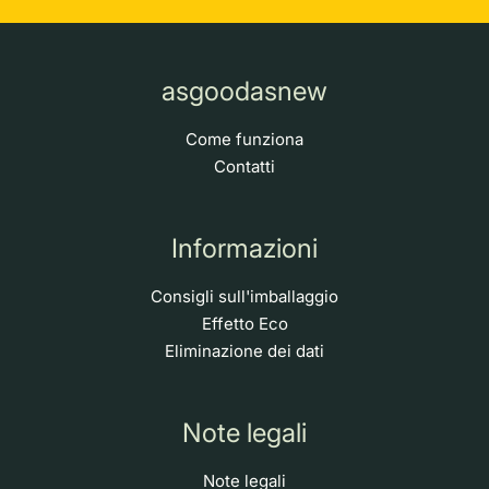
asgoodasnew
Come funziona
Contatti
Informazioni
Consigli sull'imballaggio
Effetto Eco
Eliminazione dei dati
Note legali
Note legali