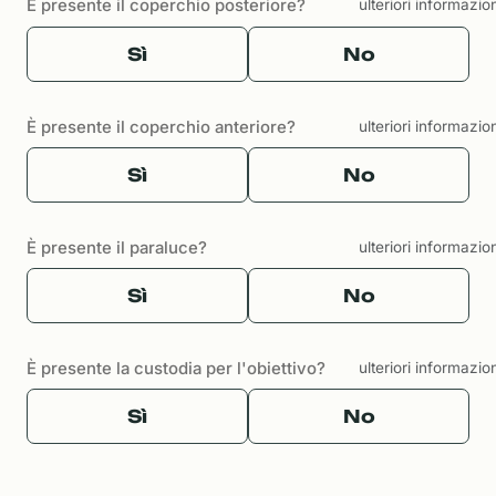
È presente il coperchio posteriore?
ulteriori informazio
Sì
No
È presente il coperchio anteriore?
ulteriori informazio
Sì
No
È presente il paraluce?
ulteriori informazio
Sì
No
È presente la custodia per l'obiettivo?
ulteriori informazio
Sì
No