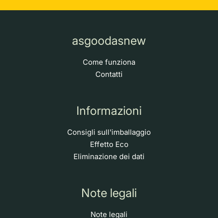
asgoodasnew
Come funziona
Contatti
Informazioni
Consigli sull'imballaggio
Effetto Eco
Eliminazione dei dati
Note legali
Note legali