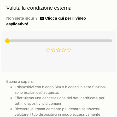
Valuta la condizione esterna
Non siete sicuri?
Clicca qui per il video
esplicativo!
Buono a sapersi :
I dispositivi con blocco Sim o bloccati in altre funzioni
sono esclusi dall'acquisto.
Effettuiamo una cancellazione dei dati certificata per
tutti i dispositivi più comuni
Riceverai automaticamente più denaro se dovessi
valutare il tuo dispositivo in modo eccessivamente