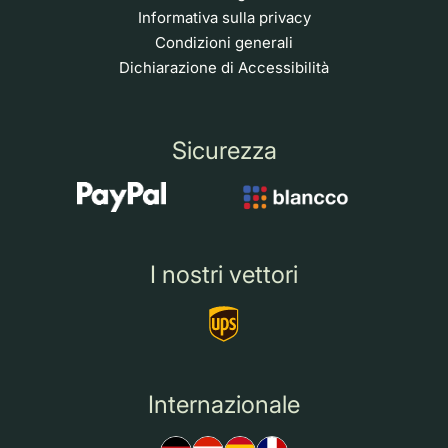
Informativa sulla privacy
Condizioni generali
Dichiarazione di Accessibilità
Sicurezza
I nostri vettori
Internazionale