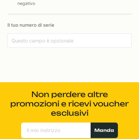
negativo
Il tuo numero di serie
Non perdere altre
promozioni e ricevi voucher
esclusivi
Manda