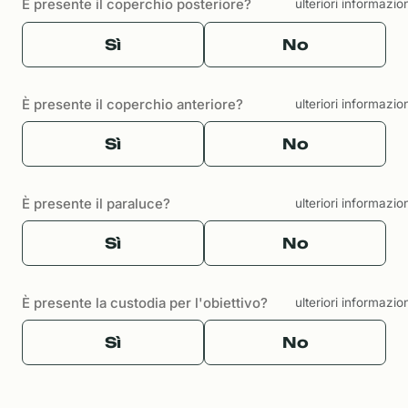
È presente il coperchio posteriore?
ulteriori informazio
Sì
No
È presente il coperchio anteriore?
ulteriori informazio
Sì
No
È presente il paraluce?
ulteriori informazio
Sì
No
È presente la custodia per l'obiettivo?
ulteriori informazio
Sì
No