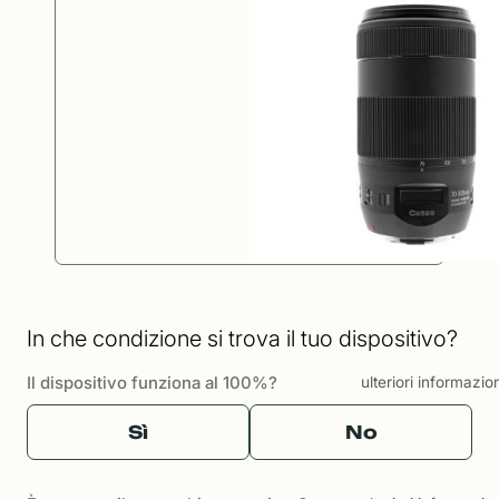
In che condizione si trova il tuo dispositivo?
Il dispositivo funziona al 100%?
ulteriori informazio
Sì
No