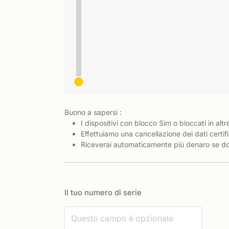
Buono a sapersi :
I dispositivi con blocco Sim o bloccati in altr
Effettuiamo una cancellazione dei dati certifi
Riceverai automaticamente più denaro se dov
Il tuo numero di serie