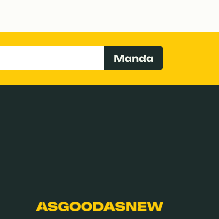
Manda