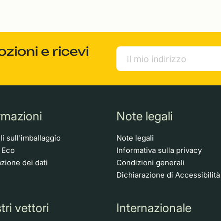
ioni e ricevi
rmazioni
Note legali
i sull'imballaggio
Note legali
o Eco
Informativa sulla privacy
zione dei dati
Condizioni generali
Dichiarazione di Accessibilità
tri vettori
Internazionale