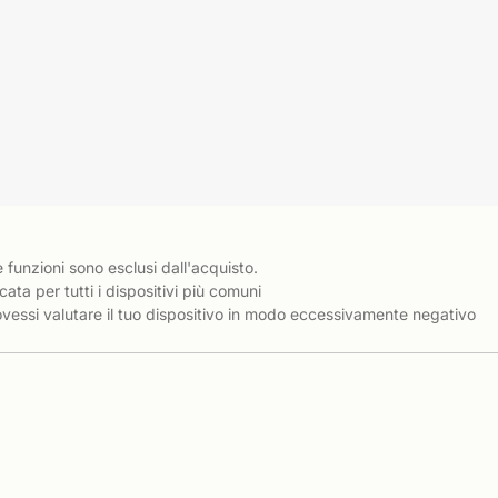
e funzioni sono esclusi dall'acquisto.
cata per tutti i dispositivi più comuni
essi valutare il tuo dispositivo in modo eccessivamente negativo