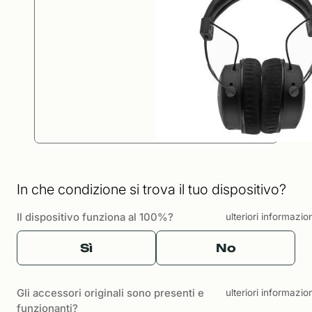
In che condizione si trova il tuo dispositivo?
Il dispositivo funziona al 100%?
ulteriori informazio
Sì
No
Gli accessori originali sono presenti e
ulteriori informazio
funzionanti?