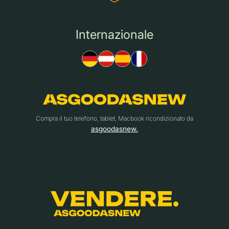
Internazionale
Compra il tuo telefono, tablet, Macbook ricondizionato da
asgoodasnew.