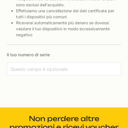
sono esclusi dall'acquisto.
Effettuiamo una cancellazione dei dati certificata per
tutti i dispositivi più comuni
Riceverai automaticamente più denaro se dovessi
valutare il tuo dispositivo in modo eccessivamente
negativo
Il tuo numero di serie
Non perdere altre
promozioni e ricevi voucher