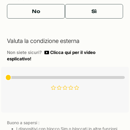
No
Sì
Valuta la condizione esterna
Non siete sicuri?
Clicca qui per il video
esplicativo!
Buono a sapersi :
I dispositivi con blocco Sim o bloccati in altre funzioni