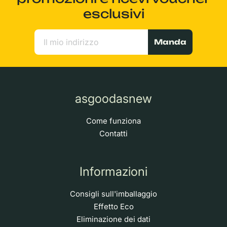
esclusivi
Manda
asgoodasnew
Come funziona
Contatti
Informazioni
Consigli sull'imballaggio
Effetto Eco
Eliminazione dei dati