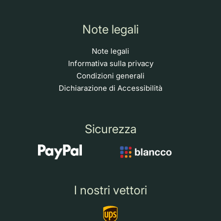
Note legali
Note legali
Informativa sulla privacy
Condizioni generali
Dichiarazione di Accessibilità
Sicurezza
I nostri vettori