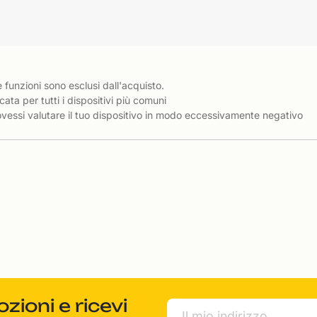
e funzioni sono esclusi dall'acquisto.
cata per tutti i dispositivi più comuni
essi valutare il tuo dispositivo in modo eccessivamente negativo
ioni e ricevi