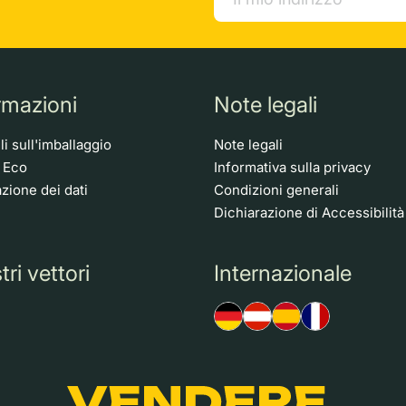
rmazioni
Note legali
i sull'imballaggio
Note legali
o Eco
Informativa sulla privacy
zione dei dati
Condizioni generali
Dichiarazione di Accessibilità
tri vettori
Internazionale