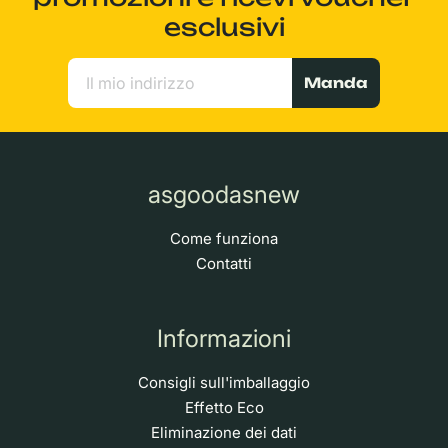
esclusivi
Manda
asgoodasnew
Come funziona
Contatti
Informazioni
Consigli sull'imballaggio
Effetto Eco
Eliminazione dei dati