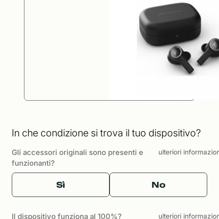
In che condizione si trova il tuo dispositivo?
Gli accessori originali sono presenti e
ulteriori informazio
funzionanti?
Sì
No
Il dispositivo funziona al 100%?
ulteriori informazio