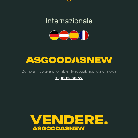
Internazionale
Compra il tuo telefono, tablet, Macbook ricondizionato da
asgoodasnew.