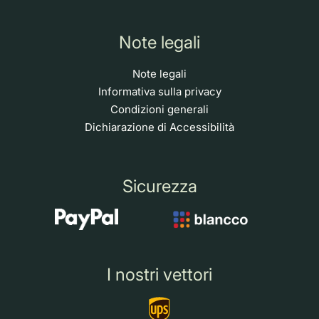
Note legali
Note legali
Informativa sulla privacy
Condizioni generali
Dichiarazione di Accessibilità
Sicurezza
I nostri vettori