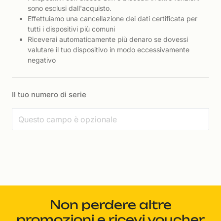
sono esclusi dall'acquisto.
Effettuiamo una cancellazione dei dati certificata per
tutti i dispositivi più comuni
Riceverai automaticamente più denaro se dovessi
valutare il tuo dispositivo in modo eccessivamente
negativo
Il tuo numero di serie
Non perdere altre
promozioni e ricevi voucher