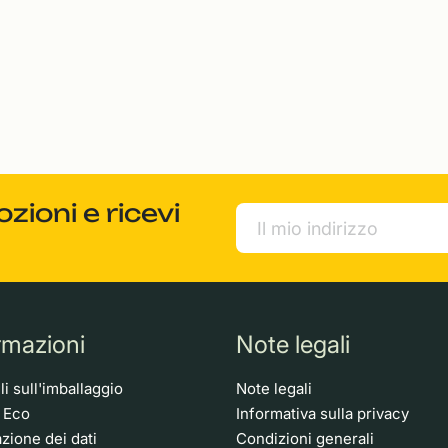
ioni e ricevi
rmazioni
Note legali
i sull'imballaggio
Note legali
o Eco
Informativa sulla privacy
zione dei dati
Condizioni generali