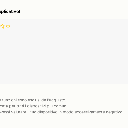
splicativo!
e funzioni sono esclusi dall'acquisto.
cata per tutti i dispositivi più comuni
essi valutare il tuo dispositivo in modo eccessivamente negativo